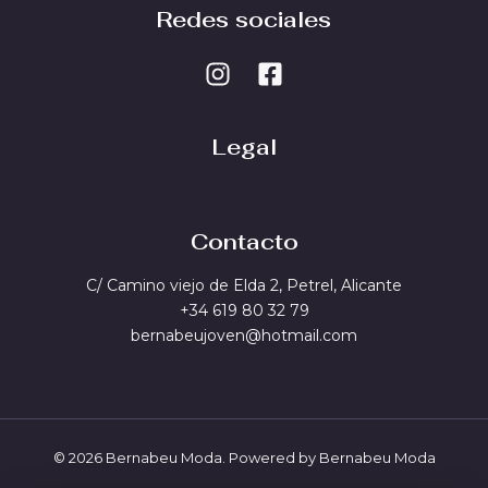
Redes sociales
Legal
Contacto
C/ Camino viejo de Elda 2, Petrel, Alicante
+34 619 80 32 79
bernabeujoven@hotmail.com
© 2026 Bernabeu Moda. Powered by Bernabeu Moda