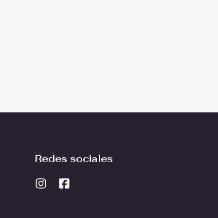
Redes sociales