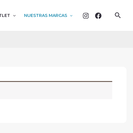
Busc
TLET
NUESTRAS MARCAS