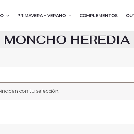
NO
PRIMAVERA – VERANO
COMPLEMENTOS
OU
MONCHO HEREDIA
ncidan con tu selección.