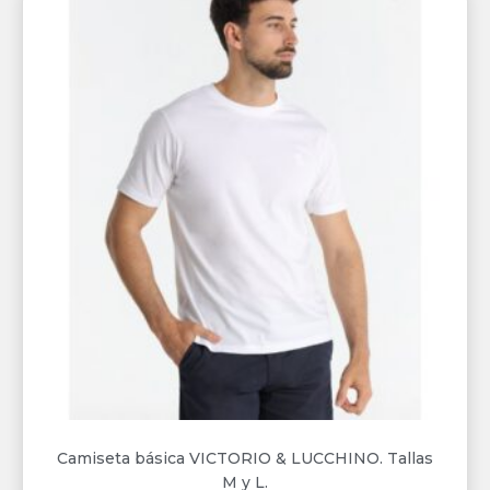
El
El
precio
precio
original
actual
era:
es:
31,95€.
23,95€.
Camiseta básica VICTORIO & LUCCHINO. Tallas
M y L.