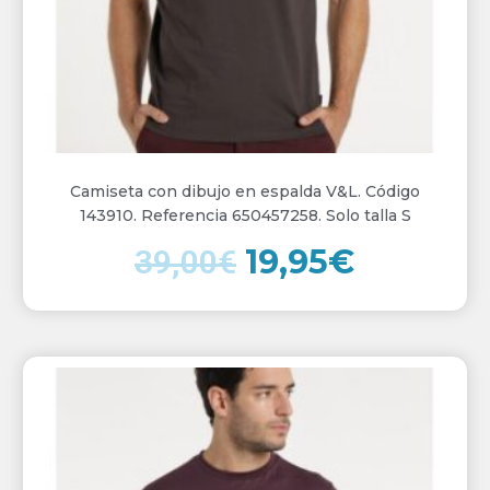
Camiseta con dibujo en espalda V&L. Código
143910. Referencia 650457258. Solo talla S
19,95
€
39,00
€
El
El
precio
precio
original
actual