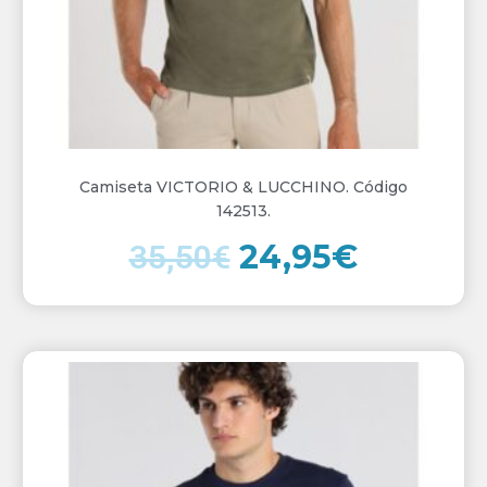
Camiseta VICTORIO & LUCCHINO. Código
142513.
24,95
€
35,50
€
El
El
precio
precio
original
actual