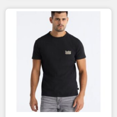
El
El
precio
precio
original
actual
era:
es:
39,00€.
26,95€.