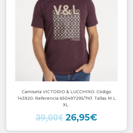
era:
es:
39,00€.
26,95€.
Camiseta VICTORIO & LUCCHINO. Código
143920. Referencia 650497295/747. Tallas M L
XL .
26,95
€
39,00
€