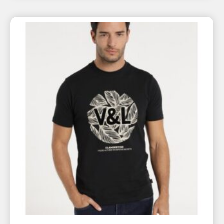
El
El
precio
precio
original
actual
era:
es:
34,50€.
23,95€.