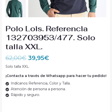
Polo Lois. Referencia
132703953/477. Solo
talla XXL.
62,00
€
39,95
€
Solo talla XXL.
¡Contacta a través de Whatsapp para hacer tu pedido!
Indícanos Referencia, Color y Talla.
Atención de persona a persona.
Rápido y seguro.