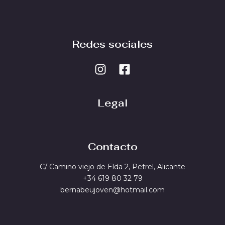
Redes sociales
Legal
Contacto
C/ Camino viejo de Elda 2, Petrel, Alicante
+34 619 80 32 79
bernabeujoven@hotmail.com