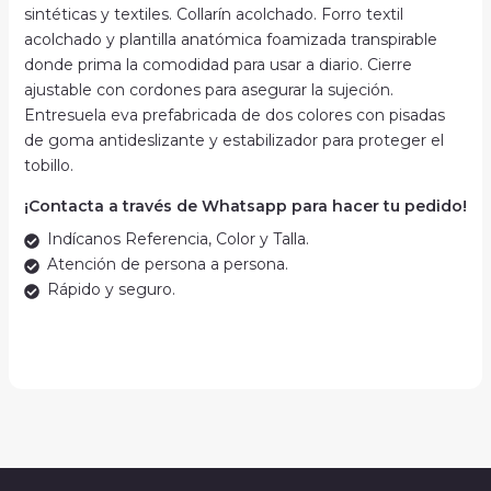
sintéticas y textiles. Collarín acolchado. Forro textil
acolchado y plantilla anatómica foamizada transpirable
donde prima la comodidad para usar a diario. Cierre
ajustable con cordones para asegurar la sujeción.
Entresuela eva prefabricada de dos colores con pisadas
de goma antideslizante y estabilizador para proteger el
tobillo.
¡Contacta a través de Whatsapp para hacer tu pedido!
Indícanos Referencia, Color y Talla.
Atención de persona a persona.
Rápido y seguro.