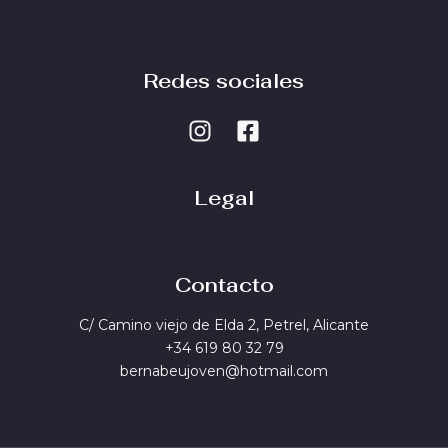
Redes sociales
Legal
Contacto
C/ Camino viejo de Elda 2, Petrel, Alicante
+34 619 80 32 79
bernabeujoven@hotmail.com