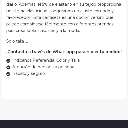
diario. Además, el 5% de elastano en su tejido proporciona
una ligera elasticidad, asegurando un ajuste cómodo y
favorecedor. Esta camiseta es una opción versátil que
puede combinarse fácilmente con diferentes prendas
para crear looks casuales y a la moda.
Solo talla L.
¡Contacta a través de Whatsapp para hacer tu pedido!
Indícanos Referencia, Color y Talla.
Atención de persona a persona.
Rápido y seguro.