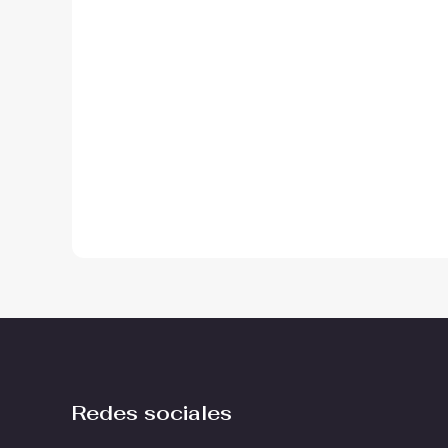
Redes sociales