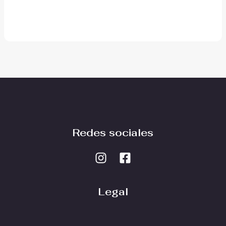
Redes sociales
Legal