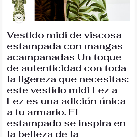
Vestido midi de viscosa
estampada con mangas
acampanadas Un toque
de autenticidad con toda
la ligereza que necesitas:
este vestido midi Lez a
Lez es una adición única
a tu armario. El
estampado se inspira en
la belleza de la