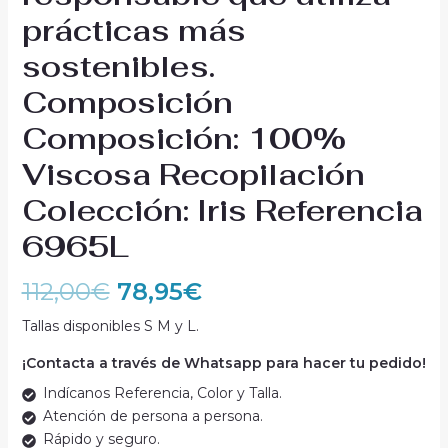
prácticas más
sostenibles.
Composición
Composición: 100%
Viscosa Recopilación
Colección: Iris Referencia
6965L
112,00
€
78,95
€
Tallas disponibles S M y L.
¡Contacta a través de Whatsapp para hacer tu pedido!
Indícanos Referencia, Color y Talla.
Atención de persona a persona.
Rápido y seguro.