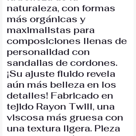
naturaleza, con formas
más orgánicas y
maximalistas para
composiciones llenas de
personalidad con
sandalias de cordones.
¡Su ajuste fluido revela
aún más belleza en los
detalles! Fabricado en
tejido Rayon Twill, una
viscosa más gruesa con
una textura ligera. Pieza