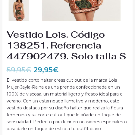
Vestido Lois. Código
138251. Referencia
447902479. Solo talla S
59,95
€
29,95
€
El vestido corto halter dress cut out de la marca Lois
Mujer-Jayla-Raina es una prenda confeccionada en un
100% de viscosa, un material ligero y fresco ideal para el
verano. Con un estampado llamativo y moderno, este
vestido destaca por su diseño halter que realza la figura
femenina y su corte cut out que le añade un toque de
sensualidad. Perfecto para lucir en ocasiones especiales o
para darle un toque de estilo a tu outfit diario