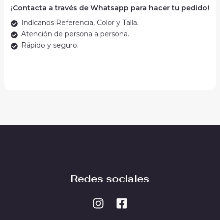
¡Contacta a través de Whatsapp para hacer tu pedido!
Indícanos Referencia, Color y Talla.
Atención de persona a persona.
Rápido y seguro.
Redes sociales