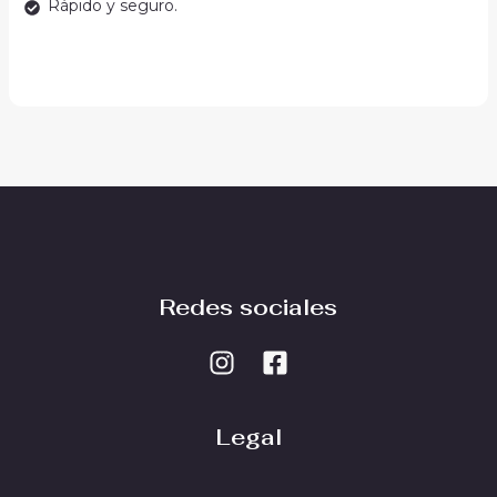
Rápido y seguro.
Redes sociales
Legal