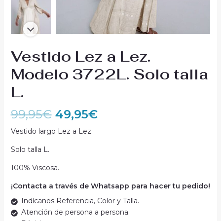
Vestido Lez a Lez.
Modelo 3722L. Solo talla
L.
99,95
€
49,95
€
Vestido largo Lez a Lez.
Solo talla L.
100% Viscosa.
¡Contacta a través de Whatsapp para hacer tu pedido!
Indícanos Referencia, Color y Talla.
Atención de persona a persona.