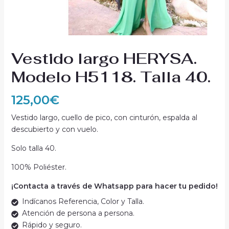
Vestido largo HERYSA.
Modelo H5118. Talla 40.
125,00
€
Vestido largo, cuello de pico, con cinturón, espalda al
descubierto y con vuelo.
Solo talla 40.
100% Poliéster.
¡Contacta a través de Whatsapp para hacer tu pedido!
Indícanos Referencia, Color y Talla.
Atención de persona a persona.
Rápido y seguro.