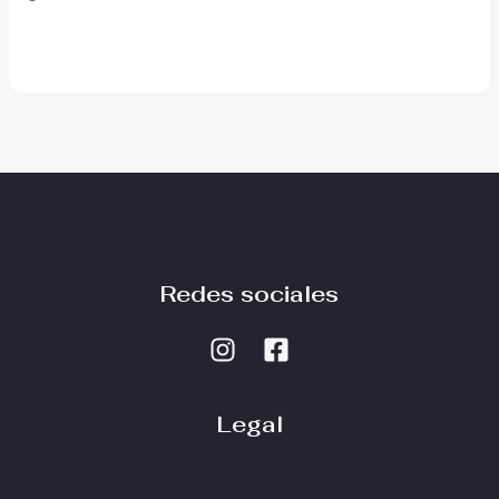
Redes sociales
Legal