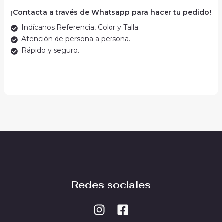
¡Contacta a través de Whatsapp para hacer tu pedido!
Indícanos Referencia, Color y Talla.
Atención de persona a persona.
Rápido y seguro.
Redes sociales