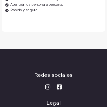
Atención de persona a persona.
Rápido y seguro.
Redes sociales
Legal