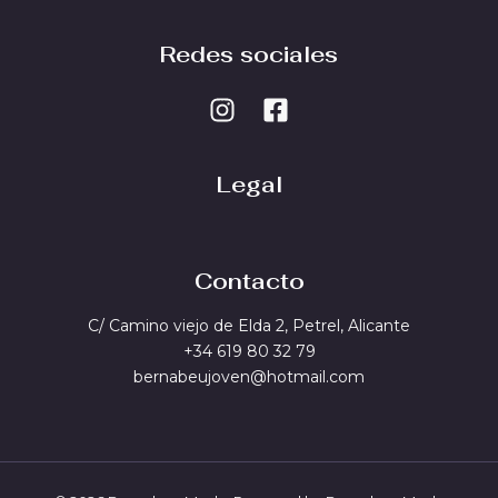
Redes sociales
Legal
Contacto
C/ Camino viejo de Elda 2, Petrel, Alicante
+34 619 80 32 79
bernabeujoven@hotmail.com