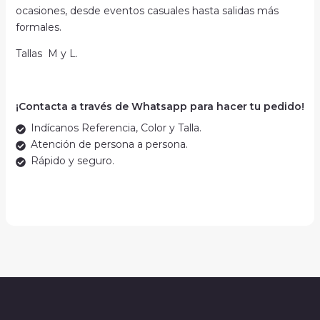
ocasiones, desde eventos casuales hasta salidas más
formales.
Tallas M y L.
¡Contacta a través de Whatsapp para hacer tu pedido!
Indícanos Referencia, Color y Talla.
Atención de persona a persona.
Rápido y seguro.