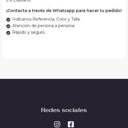
2% Elastano.
¡Contacta a través de Whatsapp para hacer tu pedido!
Indícanos Referencia, Color y Talla.
Atención de persona a persona.
Rápido y seguro.
Redes sociales