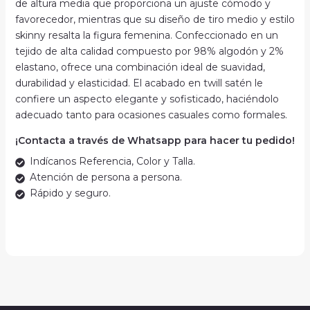
de altura media que proporciona un ajuste cómodo y
favorecedor, mientras que su diseño de tiro medio y estilo
skinny resalta la figura femenina. Confeccionado en un
tejido de alta calidad compuesto por 98% algodón y 2%
elastano, ofrece una combinación ideal de suavidad,
durabilidad y elasticidad. El acabado en twill satén le
confiere un aspecto elegante y sofisticado, haciéndolo
adecuado tanto para ocasiones casuales como formales.
¡Contacta a través de Whatsapp para hacer tu pedido!
Indícanos Referencia, Color y Talla.
Atención de persona a persona.
Rápido y seguro.