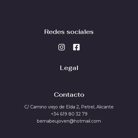
Redes sociales
Legal
Contacto
C/ Camino viejo de Elda 2, Petrel, Alicante
+34 619 80 32 79
bernabeujoven@hotmail.com