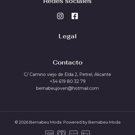
Redes sociales
Legal
Contacto
C/ Camino viejo de Elda 2, Petrel, Alicante
+34 619 80 32 79
bernabeujoven@hotmail.com
© 2026 Bernabeu Moda. Powered by Bernabeu Moda