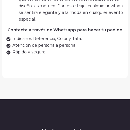
diseño asimétrico. Con este traje, cualquier invitada
se sentirá elegante y a la moda en cualquier evento
especial.
¡Contacta a través de Whatsapp para hacer tu pedido!
Indícanos Referencia, Color y Talla.
Atención de persona a persona.
Rápido y seguro.