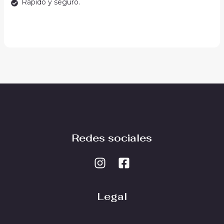
Rápido y seguro.
Redes sociales
Legal