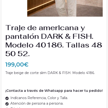
Traje de americana y
pantalón DARK & FISH.
Modelo 40186. Tallas 48
50 52.
199,00
€
Traje beige de corte slim DARK & FISH. Modelo 4186.
¡Contacta a través de Whatsapp para hacer tu pedido!
Indícanos Referencia, Color y Talla.
Atención de persona a persona.