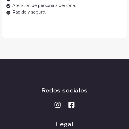
Atención de persona a persona.
Rápido y seguro.
Redes sociales
Legal