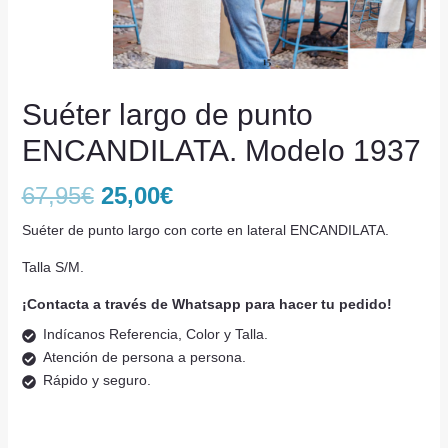
Suéter largo de punto
ENCANDILATA. Modelo 1937
67,95
€
25,00
€
Suéter de punto largo con corte en lateral ENCANDILATA.
Talla S/M.
¡Contacta a través de Whatsapp para hacer tu pedido!
Indícanos Referencia, Color y Talla.
Atención de persona a persona.
Rápido y seguro.