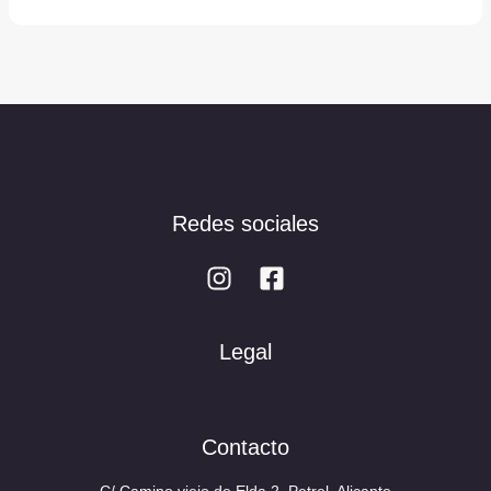
Redes sociales
Legal
Contacto