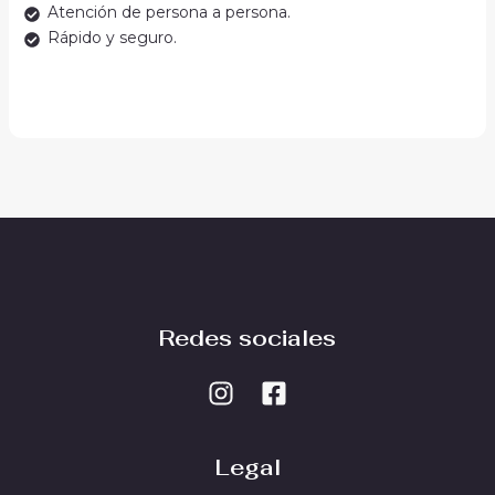
Atención de persona a persona.
Rápido y seguro.
Redes sociales
Legal