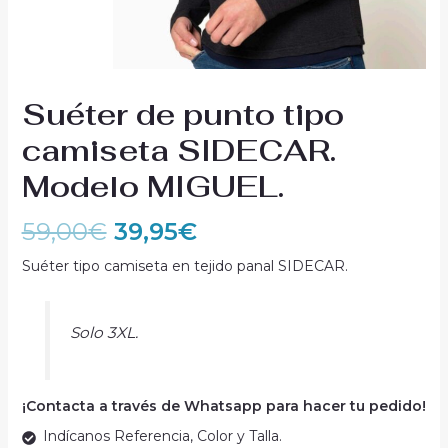
Suéter de punto tipo
camiseta SIDECAR.
Modelo MIGUEL.
59,00
€
39,95
€
Suéter tipo camiseta en tejido panal SIDECAR.
Solo 3XL.
¡Contacta a través de Whatsapp para hacer tu pedido!
Indícanos Referencia, Color y Talla.