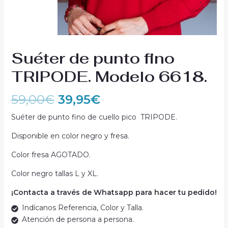
Suéter de punto fino
TRIPODE. Modelo 6618.
59,00
€
39,95
€
Suéter de punto fino de cuello pico TRIPODE.
Disponible en color negro y fresa.
Color fresa AGOTADO.
Color negro tallas L y XL.
¡Contacta a través de Whatsapp para hacer tu pedido!
Indícanos Referencia, Color y Talla.
Atención de persona a persona.