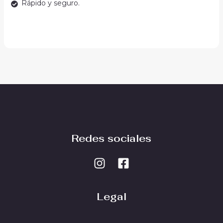
Rápido y seguro.
Redes sociales
Legal