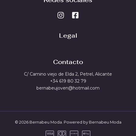
Redes sociales
Legal
Contacto
C/ Camino viejo de Elda 2, Petrel, Alicante
+34 619 80 32 79
bernabeujoven@hotmail.com
© 2026 Bernabeu Moda. Powered by Bernabeu Moda