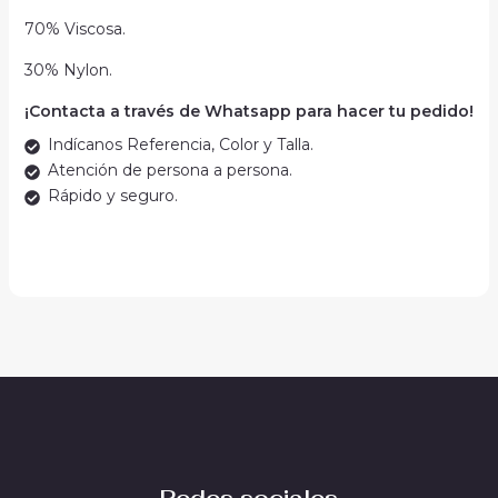
70% Viscosa.
30% Nylon.
¡Contacta a través de Whatsapp para hacer tu pedido!
Indícanos Referencia, Color y Talla.
Atención de persona a persona.
Rápido y seguro.