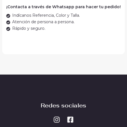
¡Contacta a través de Whatsapp para hacer tu pedido!
Indícanos Referencia, Color y Talla.
Atención de persona a persona.
Rápido y seguro.
Redes sociales