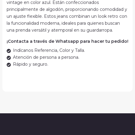
vintage en color azul. Están confeccionados
principalmente de algodón, proporcionando comodidad y
un ajuste flexible. Estos jeans combinan un look retro con
la funcionalidad moderna, ideales para quienes buscan
una prenda versátil y atemporal en su guardarropa.
¡Contacta a través de Whatsapp para hacer tu pedido!
Indícanos Referencia, Color y Talla.
Atención de persona a persona.
Rápido y seguro.