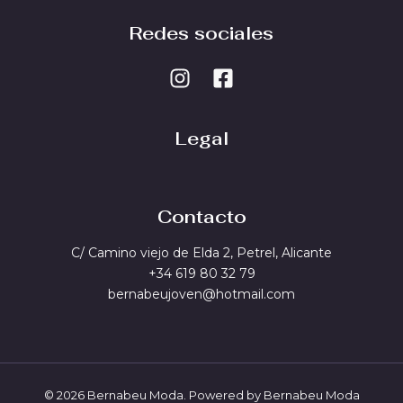
Redes sociales
Legal
Contacto
C/ Camino viejo de Elda 2, Petrel, Alicante
+34 619 80 32 79
bernabeujoven@hotmail.com
© 2026 Bernabeu Moda. Powered by Bernabeu Moda