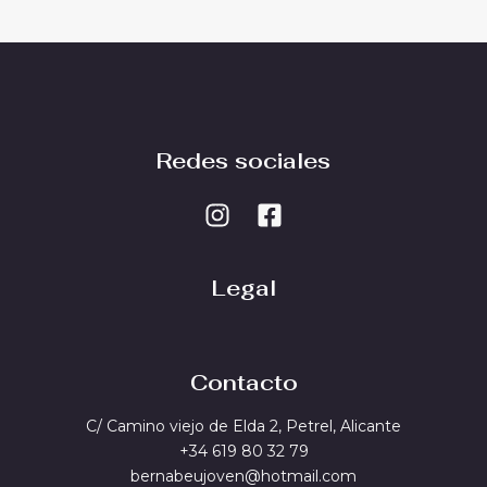
Redes sociales
Legal
Contacto
C/ Camino viejo de Elda 2, Petrel, Alicante
+34 619 80 32 79
bernabeujoven@hotmail.com