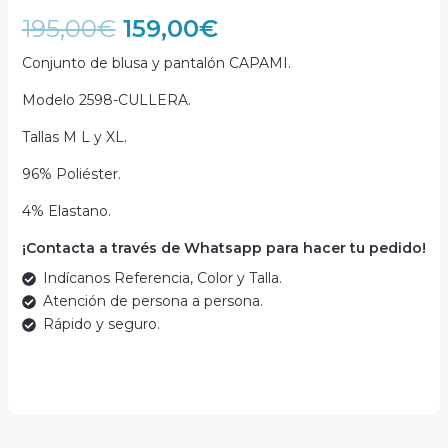
195,00
€
159,00
€
Conjunto de blusa y pantalón CAPAMI.
Modelo 2598-CULLERA.
Tallas M L y XL.
96% Poliéster.
4% Elastano.
¡Contacta a través de Whatsapp para hacer tu pedido!
Indícanos Referencia, Color y Talla.
Atención de persona a persona.
Rápido y seguro.