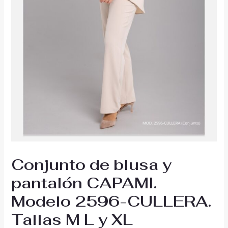
Conjunto de blusa y
pantalón CAPAMI.
Modelo 2596-CULLERA.
Tallas M L y XL