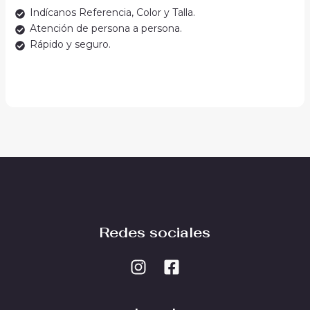
Indícanos Referencia, Color y Talla.
Atención de persona a persona.
Rápido y seguro.
Redes sociales