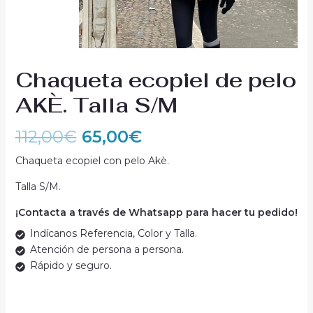
Chaqueta ecopiel de pelo
AKÈ. Talla S/M
112,00
€
65,00
€
Chaqueta ecopiel con pelo Akè.
Talla S/M.
¡Contacta a través de Whatsapp para hacer tu pedido!
Indícanos Referencia, Color y Talla.
Atención de persona a persona.
Rápido y seguro.