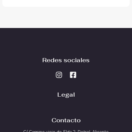
Redes sociales
Legal
Contacto