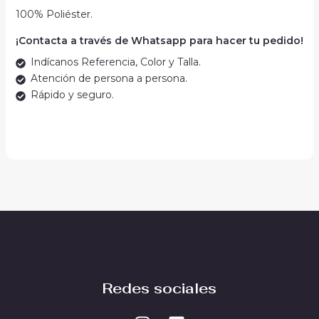
100% Poliéster.
¡Contacta a través de Whatsapp para hacer tu pedido!
Indícanos Referencia, Color y Talla.
Atención de persona a persona.
Rápido y seguro.
Redes sociales