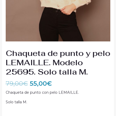
Chaqueta de punto y pelo
LEMAILLE. Modelo
25695. Solo talla M.
79,00
€
55,00
€
Chaqueta de punto con pelo LEMAILLE.
Solo talla M.