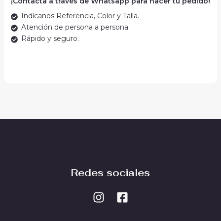
¡Contacta a través de Whatsapp para hacer tu pedido!
Indícanos Referencia, Color y Talla.
Atención de persona a persona.
Rápido y seguro.
Redes sociales