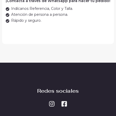
¡Contacta a través de Whatsapp para hacer tu pedido!
Indícanos Referencia, Color y Talla.
Atención de persona a persona.
Rápido y seguro.
Redes sociales