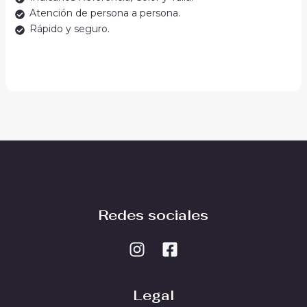
Atención de persona a persona.
Rápido y seguro.
Redes sociales
Legal