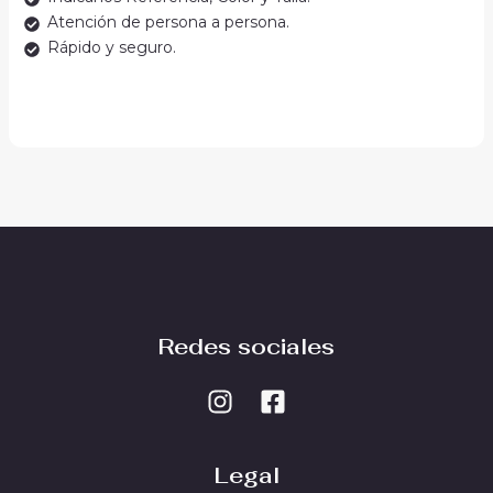
Atención de persona a persona.
Rápido y seguro.
Redes sociales
Legal