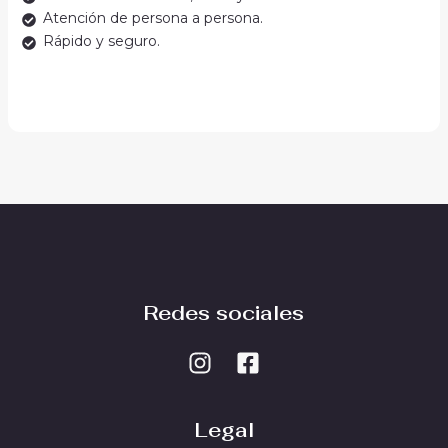
Atención de persona a persona.
Rápido y seguro.
Redes sociales
Legal