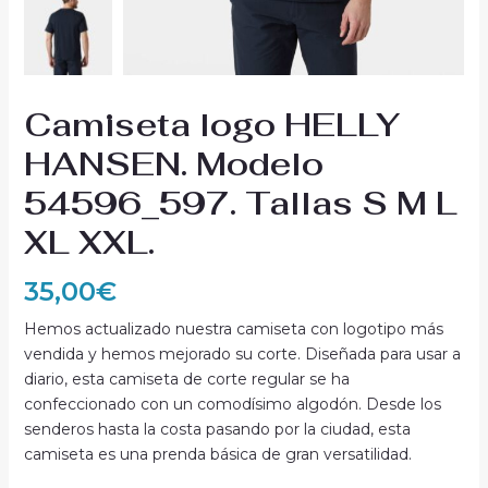
Camiseta logo HELLY
HANSEN. Modelo
54596_597. Tallas S M L
XL XXL.
35,00
€
Hemos actualizado nuestra camiseta con logotipo más
vendida y hemos mejorado su corte. Diseñada para usar a
diario, esta camiseta de corte regular se ha
confeccionado con un comodísimo algodón. Desde los
senderos hasta la costa pasando por la ciudad, esta
camiseta es una prenda básica de gran versatilidad.