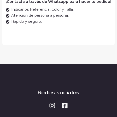
¡Contacta a través de Whatsapp para hacer tu pedido!
Indícanos Referencia, Color y Talla.
Atención de persona a persona.
Rápido y seguro.
Redes sociales