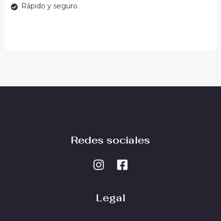
Rápido y seguro.
Redes sociales
Legal