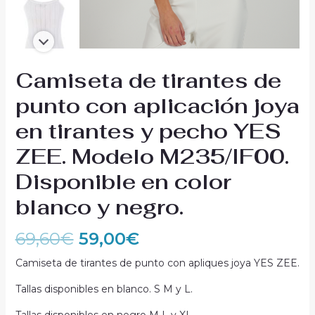
Camiseta de tirantes de
punto con aplicación joya
en tirantes y pecho YES
ZEE. Modelo M235/IF00.
Disponible en color
blanco y negro.
69,60
€
59,00
€
Camiseta de tirantes de punto con apliques joya YES ZEE.
Tallas disponibles en blanco. S M y L.