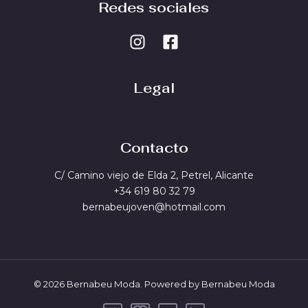
Redes sociales
Legal
Contacto
C/ Camino viejo de Elda 2, Petrel, Alicante
+34 619 80 32 79
bernabeujoven@hotmail.com
© 2026 Bernabeu Moda. Powered by Bernabeu Moda