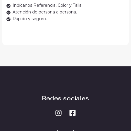
Indícanos Referencia, Color y Talla.
Atención de persona a persona.
Rápido y seguro.
Redes sociales