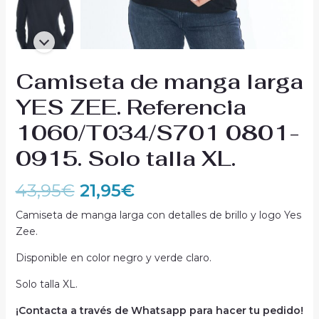
Camiseta de manga larga
YES ZEE. Referencia
1060/T034/S701 0801-
0915. Solo talla XL.
43,95
€
21,95
€
Camiseta de manga larga con detalles de brillo y logo Yes
Zee.
Disponible en color negro y verde claro.
Solo talla XL.
¡Contacta a través de Whatsapp para hacer tu pedido!