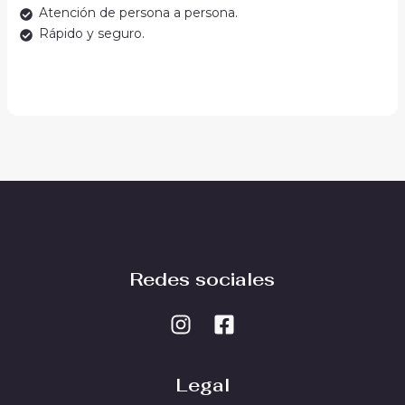
Atención de persona a persona.
Rápido y seguro.
Redes sociales
Legal