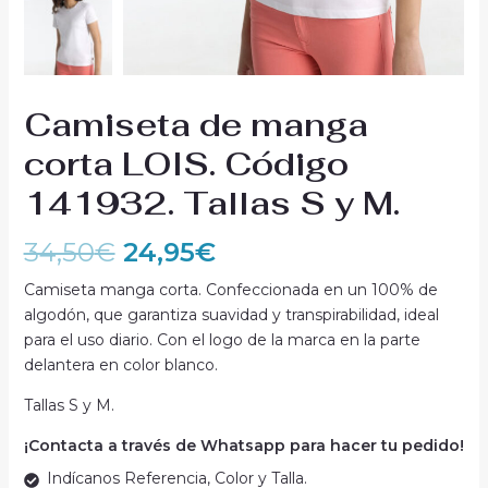
Camiseta de manga
corta LOIS. Código
141932. Tallas S y M.
34,50
€
24,95
€
Camiseta manga corta. Confeccionada en un 100% de
algodón, que garantiza suavidad y transpirabilidad, ideal
para el uso diario. Con el logo de la marca en la parte
delantera en color blanco.
Tallas S y M.
¡Contacta a través de Whatsapp para hacer tu pedido!
Indícanos Referencia, Color y Talla.