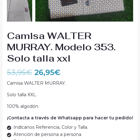
Camisa WALTER
MURRAY. Modelo 353.
Solo talla xxl
53,95
€
26,95
€
Camisa WALTER MURRAY.
Solo talla XXL.
100% algodón.
¡Contacta a través de Whatsapp para hacer tu pedido!
Indícanos Referencia, Color y Talla.
Atención de persona a persona.