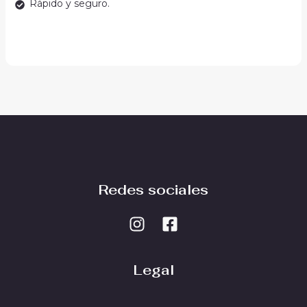
Rápido y seguro.
Redes sociales
Legal