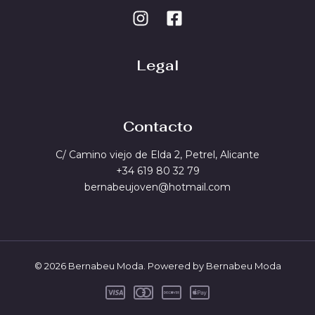
Legal
Contacto
C/ Camino viejo de Elda 2, Petrel, Alicante
+34 619 80 32 79
bernabeujoven@hotmail.com
© 2026 Bernabeu Moda. Powered by Bernabeu Moda