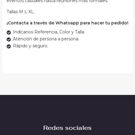
eventos casuales hasta reuniones más formales.
Tallas M L XL.
¡Contacta a través de Whatsapp para hacer tu pedido!
Indícanos Referencia, Color y Talla.
Atención de persona a persona.
Rápido y seguro.
Redes sociales