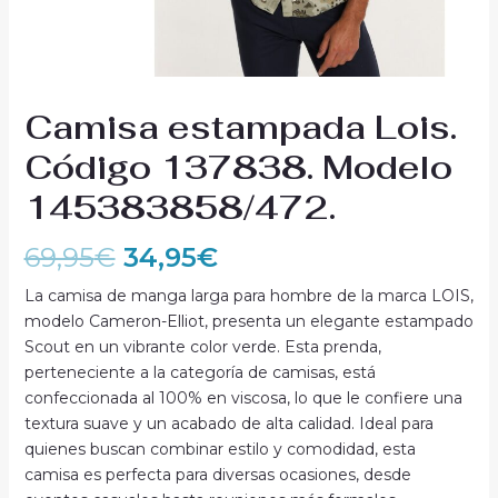
Camisa estampada Lois.
Código 137838. Modelo
145383858/472.
69,95
€
34,95
€
La camisa de manga larga para hombre de la marca LOIS,
modelo Cameron-Elliot, presenta un elegante estampado
Scout en un vibrante color verde. Esta prenda,
perteneciente a la categoría de camisas, está
confeccionada al 100% en viscosa, lo que le confiere una
textura suave y un acabado de alta calidad. Ideal para
quienes buscan combinar estilo y comodidad, esta
camisa es perfecta para diversas ocasiones, desde