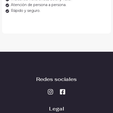
Atención de persona a persona.
Rápido y seguro.
Redes sociales
Legal