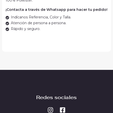
100% Poliéster.
¡Contacta a través de Whatsapp para hacer tu pedido!
Indícanos Referencia, Color y Talla.
Atención de persona a persona.
Rápido y seguro.
Redes sociales