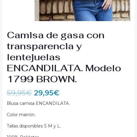
Camisa de gasa con
transparencia y
lentejuelas
ENCANDILATA. Modelo
1799 BROWN.
59,95
€
29,95
€
Blusa camisa ENCANDILATA.
Color marrón.
Tallas disponibles S M y L.