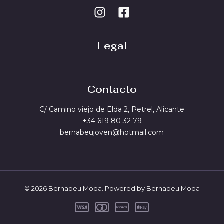
Legal
Contacto
C/ Camino viejo de Elda 2, Petrel, Alicante
+34 619 80 32 79
bernabeujoven@hotmail.com
© 2026 Bernabeu Moda. Powered by Bernabeu Moda