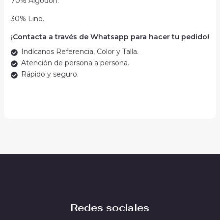
70% Algodón.
30% Lino.
¡Contacta a través de Whatsapp para hacer tu pedido!
Indícanos Referencia, Color y Talla.
Atención de persona a persona.
Rápido y seguro.
Redes sociales