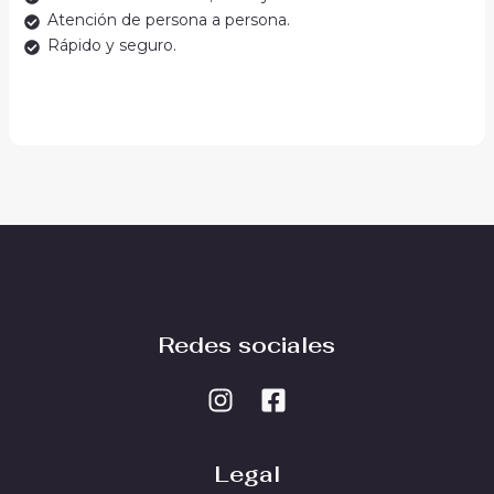
Atención de persona a persona.
Rápido y seguro.
Redes sociales
Legal