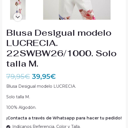
Blusa Desigual modelo
LUCRECIA.
22SWBW26/1000. Solo
talla M.
79,95
€
39,95
€
Blusa Desigual modelo LUCRECIA.
Solo talla M.
100% Algodón.
¡Contacta a través de Whatsapp para hacer tu pedido!
Indícanos Referencia, Color y Talla.