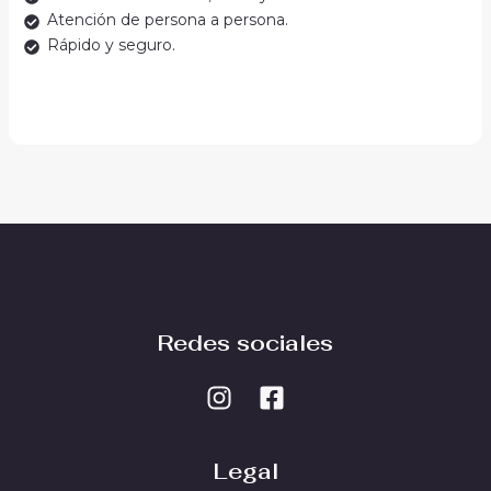
Atención de persona a persona.
Rápido y seguro.
Redes sociales
Legal