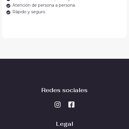
Atención de persona a persona.
Rápido y seguro.
Redes sociales
Legal