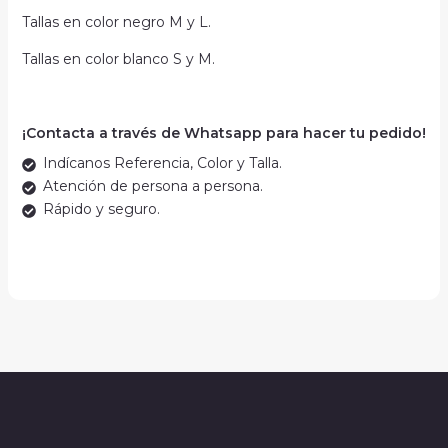
Tallas en color negro M y L.
Tallas en color blanco S y M.
¡Contacta a través de Whatsapp para hacer tu pedido!
Indícanos Referencia, Color y Talla.
Atención de persona a persona.
Rápido y seguro.