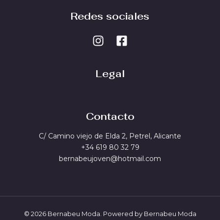
Redes sociales
Legal
Contacto
C/ Camino viejo de Elda 2, Petrel, Alicante
+34 619 80 32 79
bernabeujoven@hotmail.com
© 2026 Bernabeu Moda. Powered by Bernabeu Moda