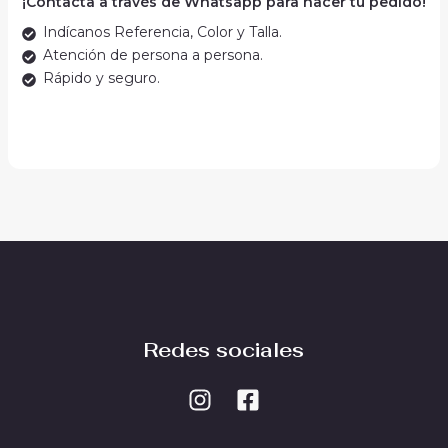
¡Contacta a través de Whatsapp para hacer tu pedido!
Indícanos Referencia, Color y Talla.
Atención de persona a persona.
Rápido y seguro.
Redes sociales