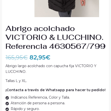
Abrigo acolchado
VICTORIO & LUCCHINO.
Referencia 4630567/799
165,95
€
82,95
€
Abrigo largo acolchado con capucha fija VICTORIO Y
LUCCHINO.
Tallas L y XL.
¡Contacta a través de Whatsapp para hacer tu pedido!
Indícanos Referencia, Color y Talla.
Atención de persona a persona.
Rápido y seguro.