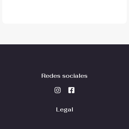
Redes sociales
Legal